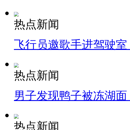
热点新闻
飞行员邀歌手进驾驶室
热点新闻
男子发现鸭子被冻湖面
热点新闻