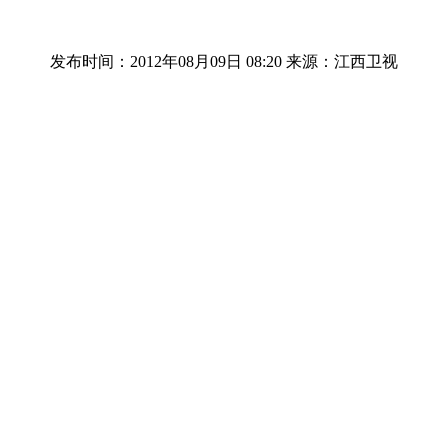
发布时间：2012年08月09日 08:20
来源：江西卫视