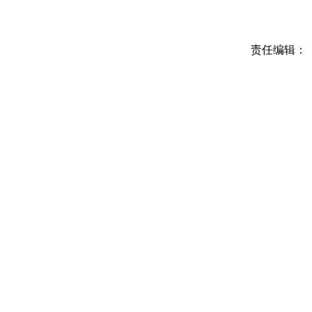
责任编辑：