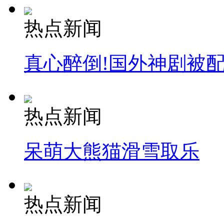
热点新闻
真心醉倒!国外神剧被
热点新闻
呆萌大熊猫滑雪取乐
热点新闻