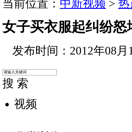
当前位置：
中新视频
>
热
女子买衣服起纠纷怒
发布时间：2012年08月10
搜 索
视频