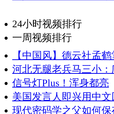
24小时视频排行
一周视频排行
【中国风】德云社孟鹤
河北无腿老兵马三小：爬
信号灯Plus！浑身都亮
美国发言人即兴用中文
现代密码学之父如何保