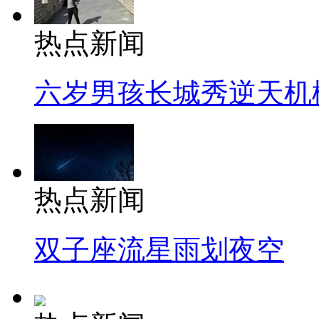
热点新闻
六岁男孩长城秀逆天机
热点新闻
双子座流星雨划夜空