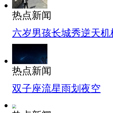
热点新闻
六岁男孩长城秀逆天机
热点新闻
双子座流星雨划夜空