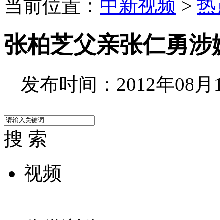
当前位置：
中新视频
>
热
张柏芝父亲张仁勇涉
发布时间：2012年08月11
搜 索
视频