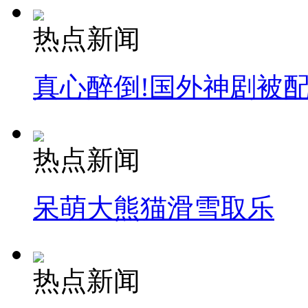
热点新闻
真心醉倒!国外神剧被
热点新闻
呆萌大熊猫滑雪取乐
热点新闻