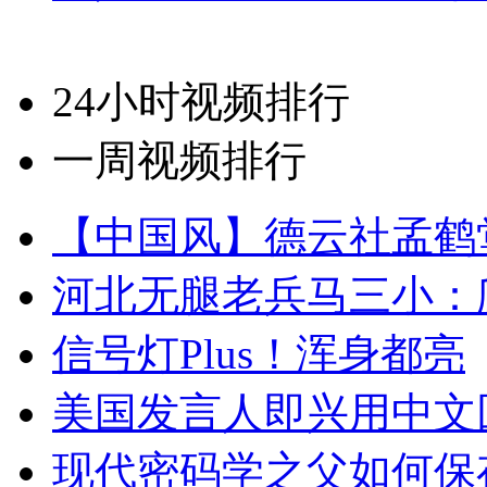
24小时视频排行
一周视频排行
【中国风】德云社孟鹤
河北无腿老兵马三小：爬
信号灯Plus！浑身都亮
美国发言人即兴用中文
现代密码学之父如何保