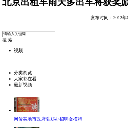
北京出租车雨天多出车将获奖
发布时间：2012年08
搜 索
视频
分类浏览
大家都在看
最新视频
网传某地市政府驻郑办招聘女模特