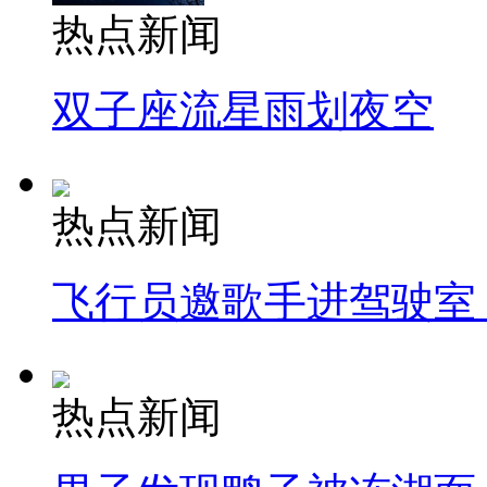
热点新闻
双子座流星雨划夜空
热点新闻
飞行员邀歌手进驾驶室
热点新闻