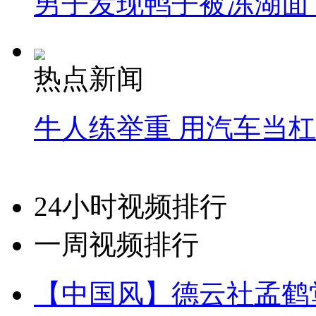
男子发现鸭子被冻湖面
热点新闻
牛人练举重 用汽车当
24小时视频排行
一周视频排行
【中国风】德云社孟鹤