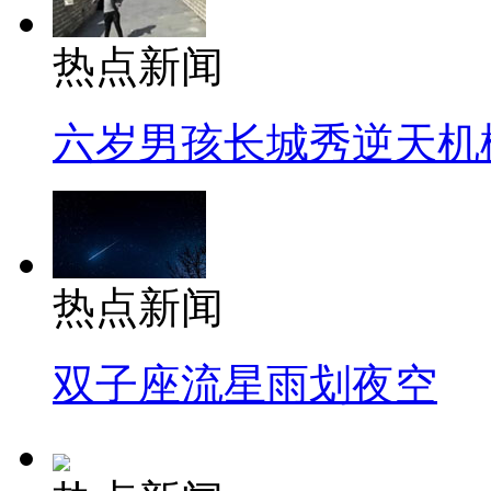
热点新闻
六岁男孩长城秀逆天机
热点新闻
双子座流星雨划夜空