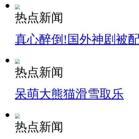
热点新闻
真心醉倒!国外神剧被
热点新闻
呆萌大熊猫滑雪取乐
热点新闻