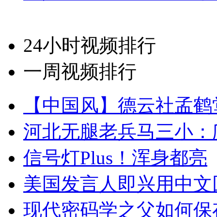
24小时视频排行
一周视频排行
【中国风】德云社孟鹤
河北无腿老兵马三小：爬
信号灯Plus！浑身都亮
美国发言人即兴用中文
现代密码学之父如何保