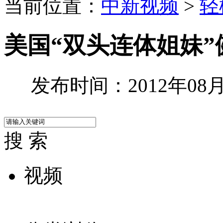
当前位置：
中新视频
>
轻
美国“双头连体姐妹”
发布时间：2012年08月1
搜 索
视频