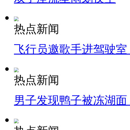
热点新闻
飞行员邀歌手进驾驶室
热点新闻
男子发现鸭子被冻湖面