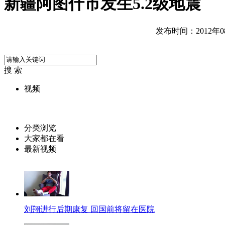
新疆阿图什市发生5.2级地震
发布时间：2012年08月
搜 索
视频
分类浏览
大家都在看
最新视频
刘翔进行后期康复 回国前将留在医院