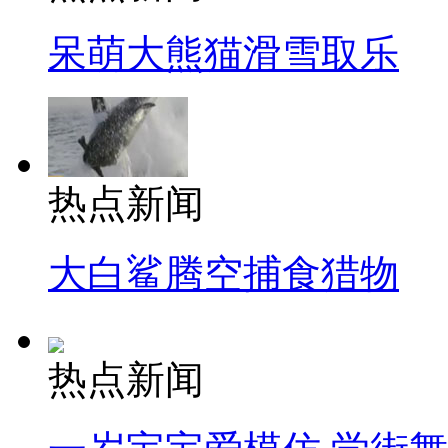
呆萌大熊猫滑雪取乐
热点新闻
大白鲨腾空捕食猎物
热点新闻