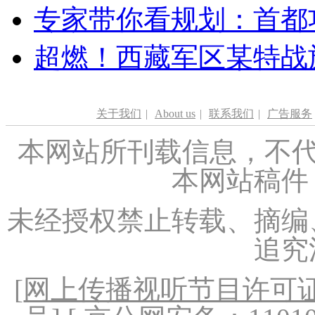
专家带你看规划：首都功
超燃！西藏军区某特战
关于我们
|
About us
|
联系我们
|
广告服务
本网站所刊载信息，不代
本网站稿件
未经授权禁止转载、摘编
追究
[
网上传播视听节目许可证（