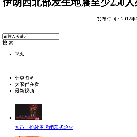
伊朗西北部发生地震至少250人
发布时间：2012年08
搜 索
视频
分类浏览
大家都在看
最新视频
实录：伦敦奥运闭幕式焰火