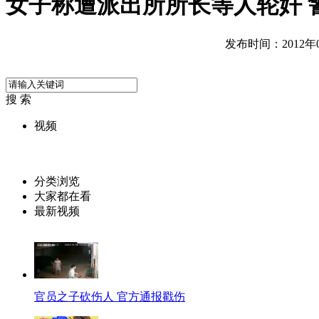
女子称遭派出所所长等人轮奸 
发布时间：2012年08
搜 索
视频
分类浏览
大家都在看
最新视频
官员之子砍伤人 官方通报戳伤