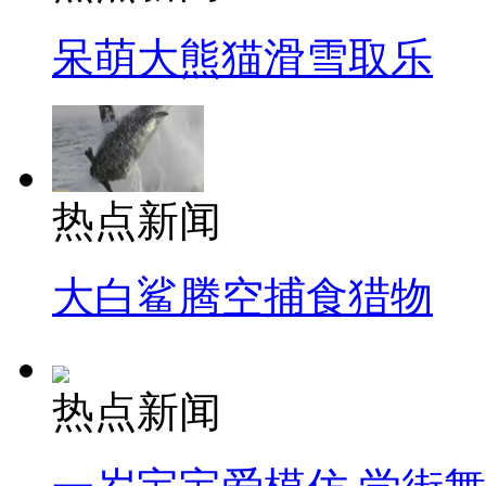
呆萌大熊猫滑雪取乐
热点新闻
大白鲨腾空捕食猎物
热点新闻