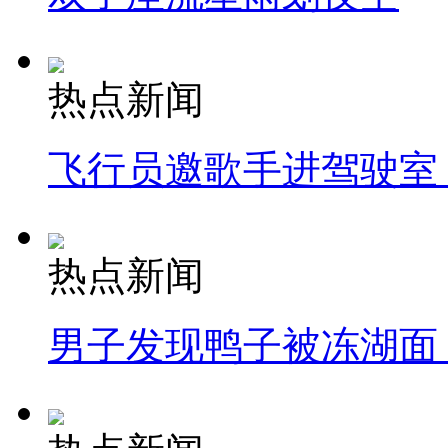
热点新闻
飞行员邀歌手进驾驶室
热点新闻
男子发现鸭子被冻湖面