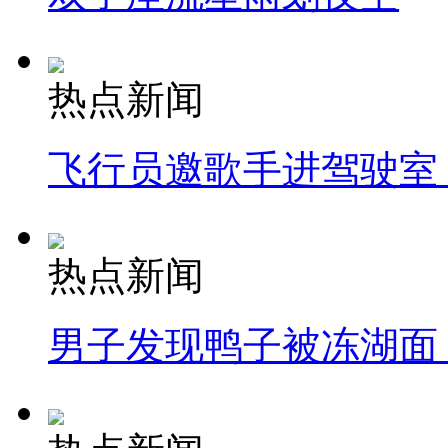
热点新闻
飞行员邀歌手进驾驶室
热点新闻
男子发现鸭子被冻湖面