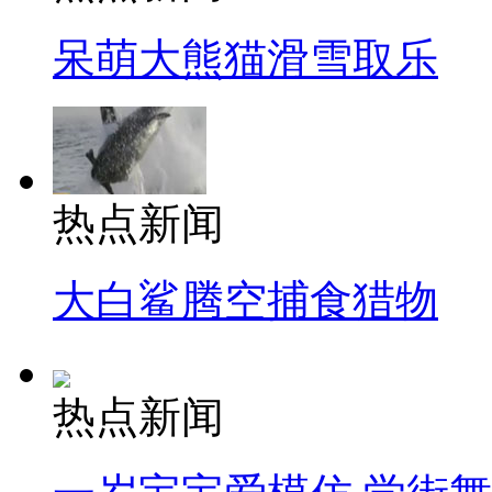
呆萌大熊猫滑雪取乐
热点新闻
大白鲨腾空捕食猎物
热点新闻