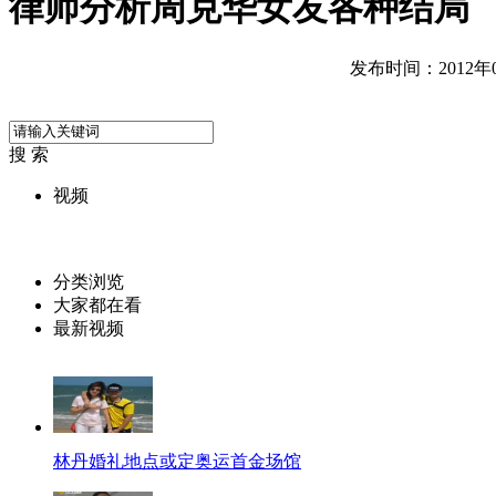
律师分析周克华女友各种结局
发布时间：2012年08
搜 索
视频
分类浏览
大家都在看
最新视频
林丹婚礼地点或定奥运首金场馆