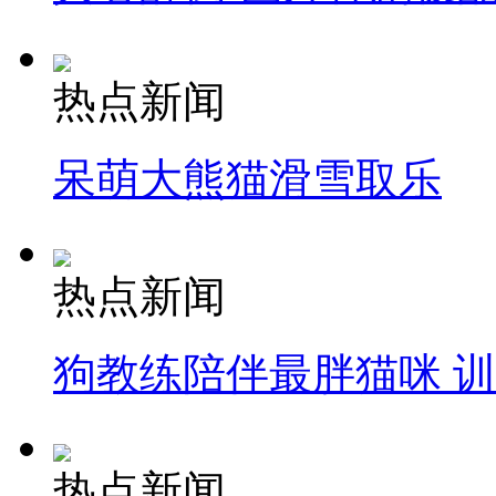
热点新闻
呆萌大熊猫滑雪取乐
热点新闻
狗教练陪伴最胖猫咪 
热点新闻