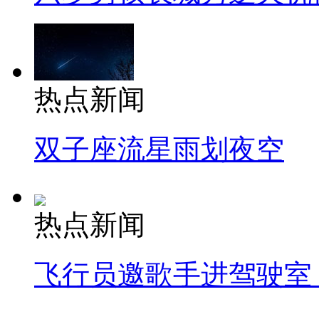
热点新闻
双子座流星雨划夜空
热点新闻
飞行员邀歌手进驾驶室