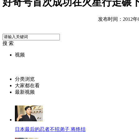
好奇号首次成功在火星行走碾
发布时间：2012年08
搜 索
视频
分类浏览
大家都在看
最新视频
日本最后的忍者不招弟子 将终结