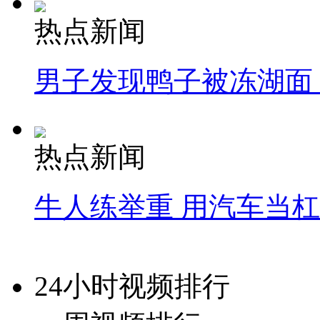
热点新闻
男子发现鸭子被冻湖面
热点新闻
牛人练举重 用汽车当
24小时视频排行