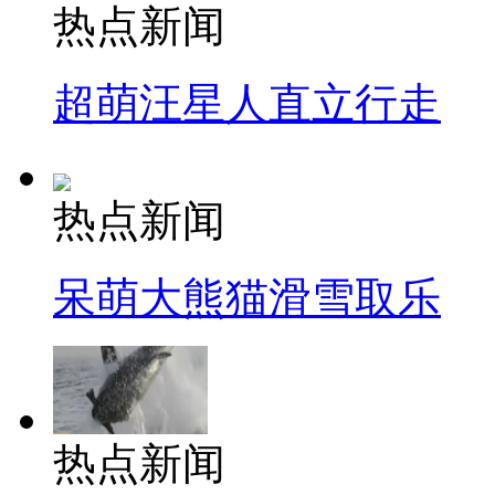
热点新闻
超萌汪星人直立行走
热点新闻
呆萌大熊猫滑雪取乐
热点新闻