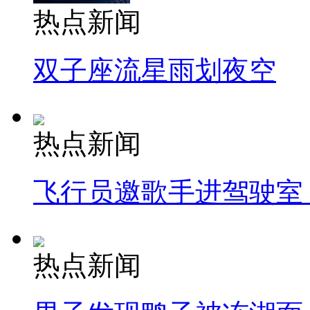
热点新闻
双子座流星雨划夜空
热点新闻
飞行员邀歌手进驾驶室
热点新闻