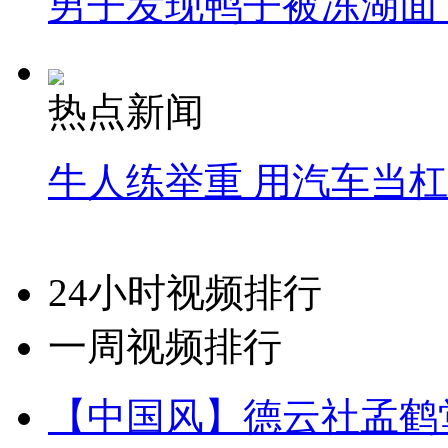
男子发现鸭子被冻湖面
热点新闻
牛人练举重 用汽车当
24小时视频排行
一周视频排行
【中国风】德云社孟鹤