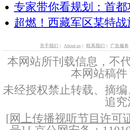
专家带你看规划：首都功
超燃！西藏军区某特战
关于我们
|
About us
|
联系我们
|
广告服务
本网站所刊载信息，不代
本网站稿件
未经授权禁止转载、摘编
追究
[
网上传播视听节目许可证（