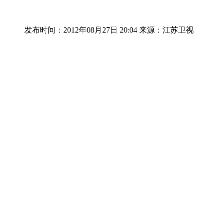
发布时间：2012年08月27日 20:04
来源：江苏卫视