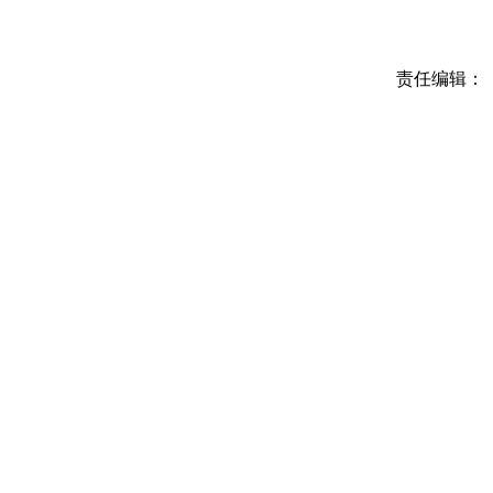
责任编辑：