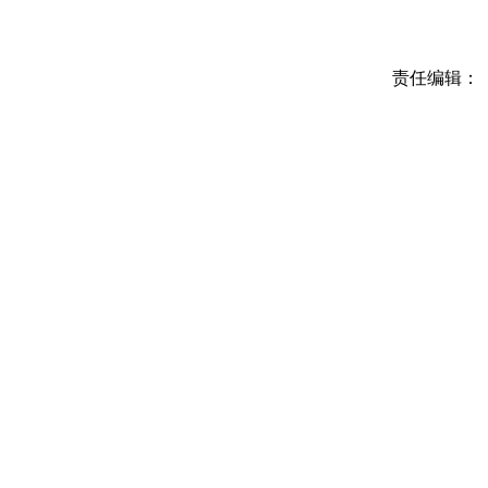
责任编辑：