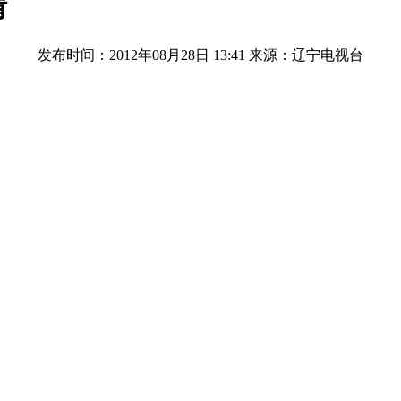
情
发布时间：2012年08月28日 13:41
来源：辽宁电视台