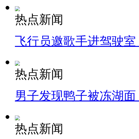
热点新闻
飞行员邀歌手进驾驶室
热点新闻
男子发现鸭子被冻湖面
热点新闻