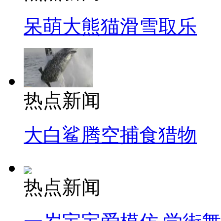
呆萌大熊猫滑雪取乐
热点新闻
大白鲨腾空捕食猎物
热点新闻