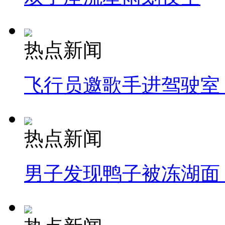
热点新闻
飞行员邀歌手进驾驶室
热点新闻
男子发现鸭子被冻湖面