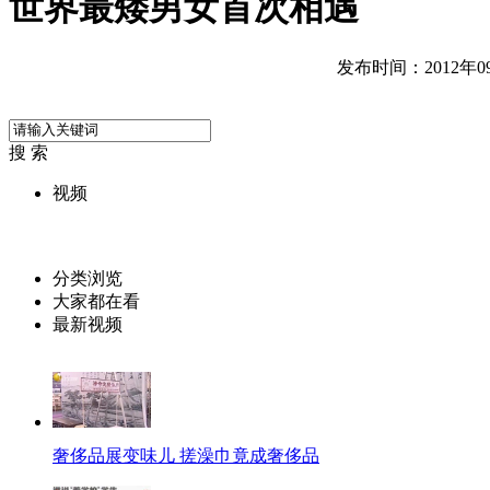
世界最矮男女首次相遇
发布时间：2012年09月
搜 索
视频
分类浏览
大家都在看
最新视频
奢侈品展变味儿 搓澡巾竟成奢侈品