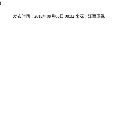
%
发布时间：2012年09月05日 08:32
来源：江西卫视