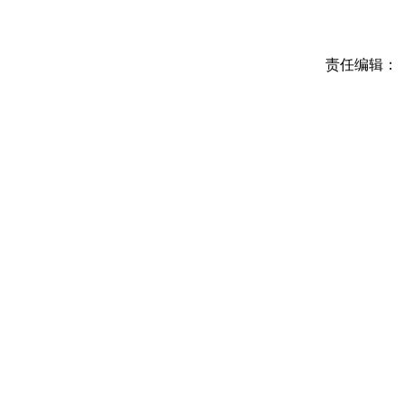
责任编辑：