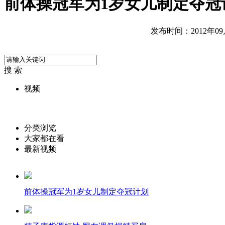
前体操冠军为1岁女儿制定夺冠
发布时间：2012年09月0
搜 索
视频
分类浏览
大家都在看
最新视频
前体操冠军为1岁女儿制定夺冠计划