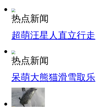
热点新闻
超萌汪星人直立行走
热点新闻
呆萌大熊猫滑雪取乐