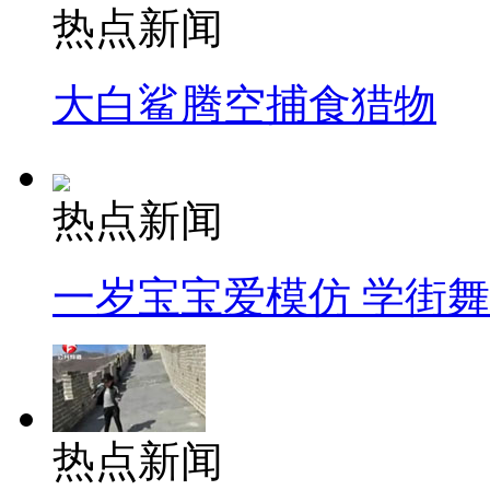
热点新闻
大白鲨腾空捕食猎物
热点新闻
一岁宝宝爱模仿 学街
热点新闻