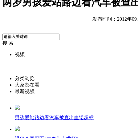
两岁男孩爱站路边看汽车被查
发布时间：2012年09月1
搜 索
视频
分类浏览
大家都在看
最新视频
男孩爱站路边看汽车被查出血铅超标