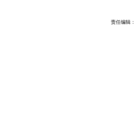
责任编辑：