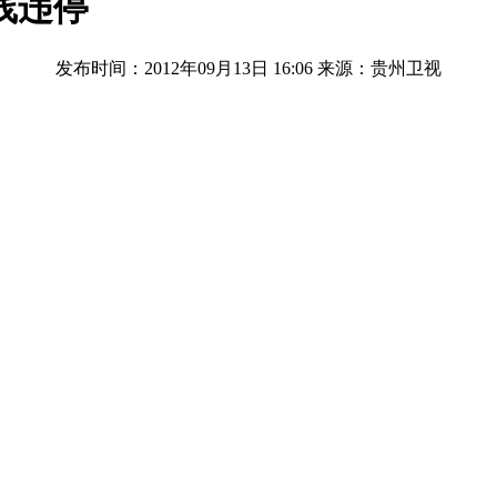
线违停
发布时间：2012年09月13日 16:06
来源：贵州卫视