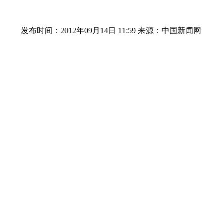
发布时间：2012年09月14日 11:59
来源：中国新闻网