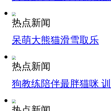
热点新闻
呆萌大熊猫滑雪取乐
热点新闻
狗教练陪伴最胖猫咪 
热点新闻