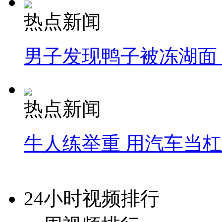
热点新闻
男子发现鸭子被冻湖面
热点新闻
牛人练举重 用汽车当
24小时视频排行