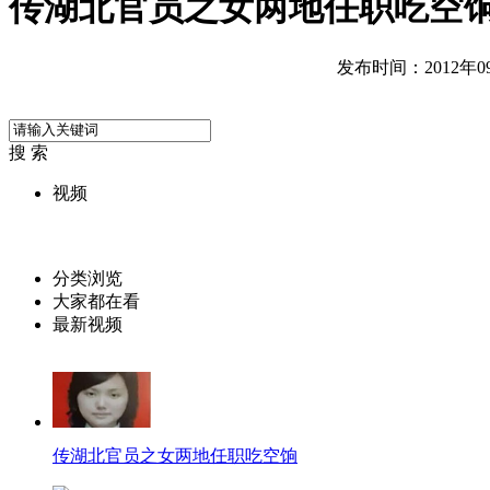
传湖北官员之女两地任职吃空饷
发布时间：2012年09月
搜 索
视频
分类浏览
大家都在看
最新视频
传湖北官员之女两地任职吃空饷