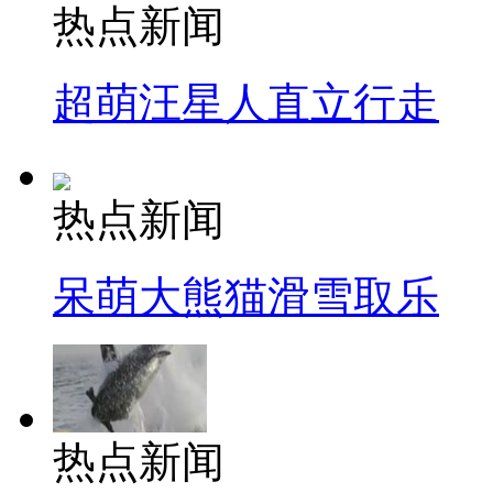
热点新闻
超萌汪星人直立行走
热点新闻
呆萌大熊猫滑雪取乐
热点新闻