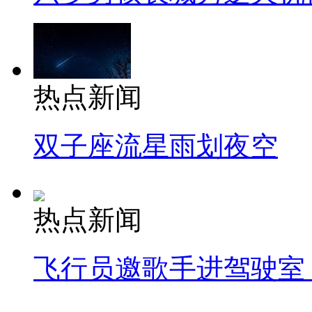
热点新闻
双子座流星雨划夜空
热点新闻
飞行员邀歌手进驾驶室