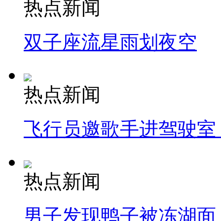
热点新闻
双子座流星雨划夜空
热点新闻
飞行员邀歌手进驾驶室
热点新闻
男子发现鸭子被冻湖面