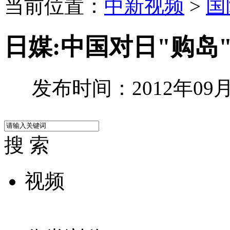
当前位置：
中新视频
>
国
日媒:中国对日"购岛
发布时间：2012年09月1
搜 索
视频