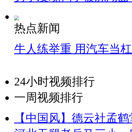
热点新闻
牛人练举重 用汽车当
24小时视频排行
一周视频排行
【中国风】德云社孟鹤