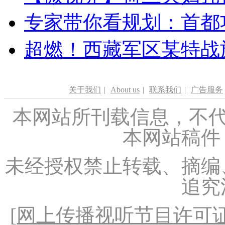
专家带你看规划：首都功
超燃！西藏军区某特战
关于我们
|
About us
|
联系我们
|
广告服务
本网站所刊载信息，不代
本网站稿件
未经授权禁止转载、摘编
追究
[
网上传播视听节目许可证（