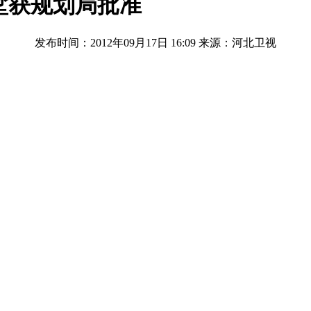
墅获规划局批准
发布时间：2012年09月17日 16:09
来源：河北卫视