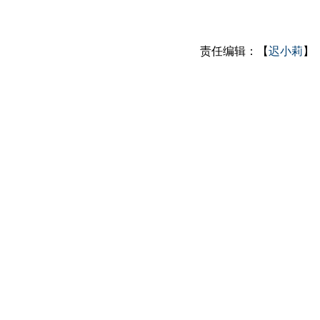
责任编辑：【
迟小莉
】