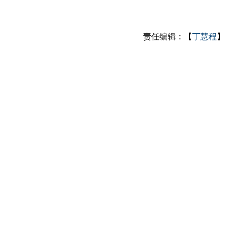
责任编辑：【
丁慧程
】