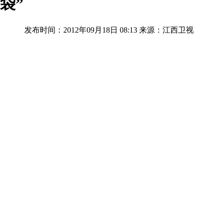
袋”
发布时间：2012年09月18日 08:13
来源：江西卫视