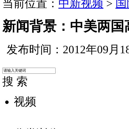
当前位置：
中新视频
>
国
新闻背景：中美两国
发布时间：2012年09月18日
搜 索
视频