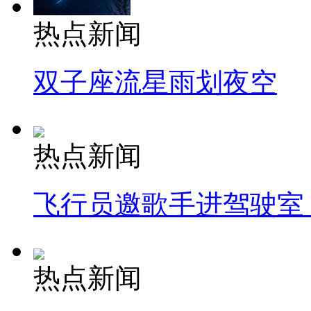
热点新闻
双子座流星雨划夜空
热点新闻
飞行员邀歌手进驾驶室
热点新闻