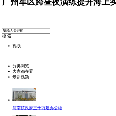
广州军区跨昼夜演练提升海上
搜 索
视频
分类浏览
大家都在看
最新视频
河南镇政府三千万建办公楼