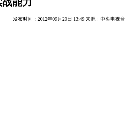
实战能力
发布时间：2012年09月20日 13:49
来源：中央电视台