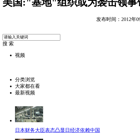
美国:"基地"组织或为袭击领事
发布时间：2012年09月
搜 索
视频
分类浏览
大家都在看
最新视频
日本财务大臣表态凸显日经济依赖中国