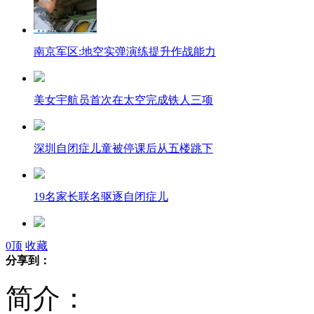
南京军区:地空实弹演练提升作战能力
美女宇航员首次在太空完成铁人三项
深圳自闭症儿童被停课后从五楼跳下
19名家长联名驱逐自闭症儿
英国工程师为西安流浪汉送包子
0
顶
收藏
分享到：
简介：