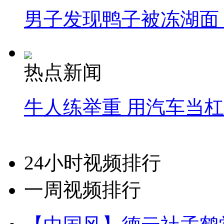
男子发现鸭子被冻湖面
热点新闻
牛人练举重 用汽车当
24小时视频排行
一周视频排行