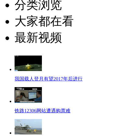
分类浏览
大家都在看
最新视频
我国载人登月有望2017年后进行
铁路12306网站遭遇购票难