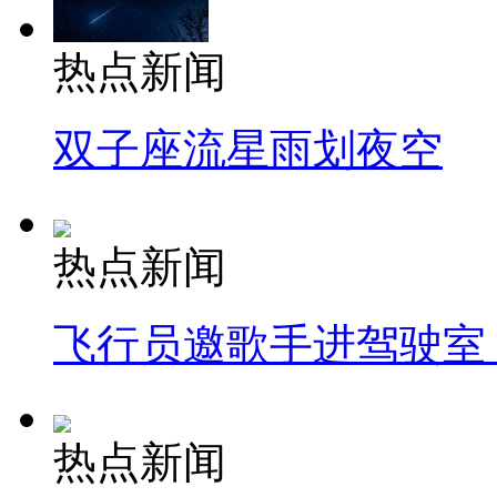
热点新闻
双子座流星雨划夜空
热点新闻
飞行员邀歌手进驾驶室
热点新闻