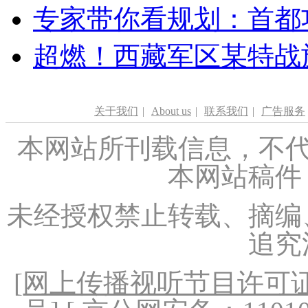
专家带你看规划：首都功
超燃！西藏军区某特战
关于我们
|
About us
|
联系我们
|
广告服务
本网站所刊载信息，不代
本网站稿件
未经授权禁止转载、摘编
追究
[
网上传播视听节目许可证（