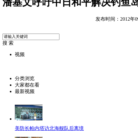
潘基文呼吁中日和平解决钓鱼
发布时间：2012年09月
搜 索
视频
分类浏览
大家都在看
最新视频
美防长帕内塔访北海舰队后离境