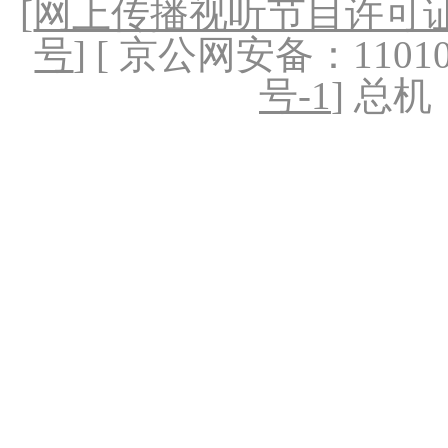
[
网上传播视听节目许可证（
号
] [ 京公网安备：1101020
号-1
] 总机：