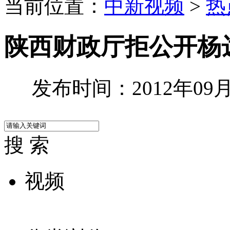
当前位置：
中新视频
>
热
陕西财政厅拒公开杨
发布时间：2012年09月2
搜 索
视频