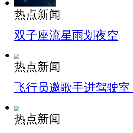
热点新闻
双子座流星雨划夜空
热点新闻
飞行员邀歌手进驾驶室
热点新闻