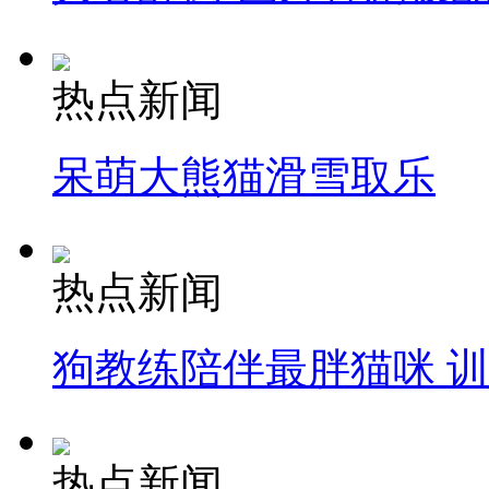
热点新闻
呆萌大熊猫滑雪取乐
热点新闻
狗教练陪伴最胖猫咪 
热点新闻