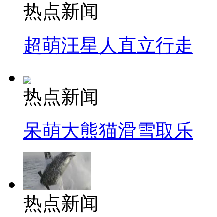
热点新闻
超萌汪星人直立行走
热点新闻
呆萌大熊猫滑雪取乐
热点新闻