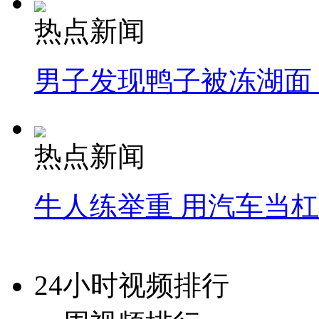
热点新闻
男子发现鸭子被冻湖面
热点新闻
牛人练举重 用汽车当
24小时视频排行