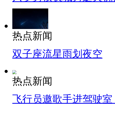
热点新闻
双子座流星雨划夜空
热点新闻
飞行员邀歌手进驾驶室