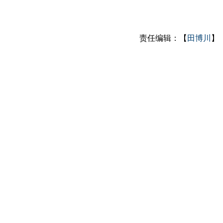
责任编辑：【
田博川
】