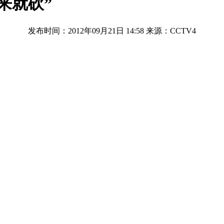
来就砍”
发布时间：2012年09月21日 14:58
来源：CCTV4