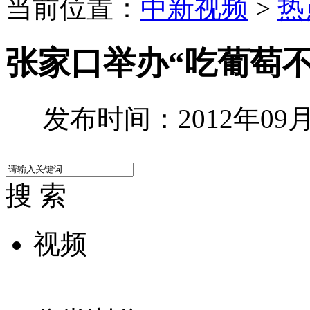
当前位置：
中新视频
>
热
张家口举办“吃葡萄
发布时间：2012年09月2
搜 索
视频