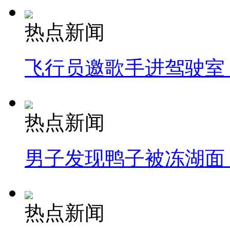
热点新闻
飞行员邀歌手进驾驶室
热点新闻
男子发现鸭子被冻湖面
热点新闻