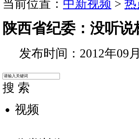
当前位置：
中新视频
>
热
陕西省纪委：没听说
发布时间：2012年09月2
搜 索
视频