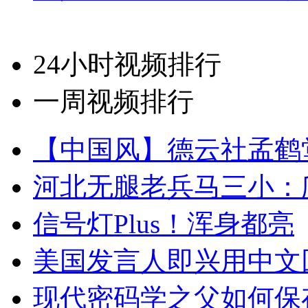
24小时视频排行
一周视频排行
【中国风】德云社孟鹤
河北无腿老兵马三小：爬
信号灯Plus！浑身都亮
美国发言人即兴用中文
现代密码学之父如何保