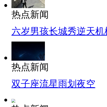
热点新闻
六岁男孩长城秀逆天机
热点新闻
双子座流星雨划夜空