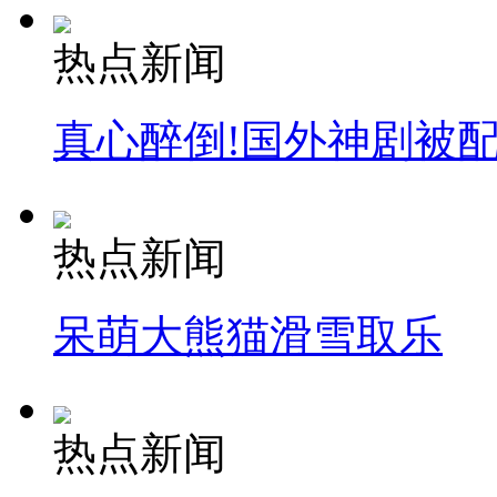
热点新闻
真心醉倒!国外神剧被
热点新闻
呆萌大熊猫滑雪取乐
热点新闻