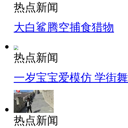
热点新闻
大白鲨腾空捕食猎物
热点新闻
一岁宝宝爱模仿 学街
热点新闻