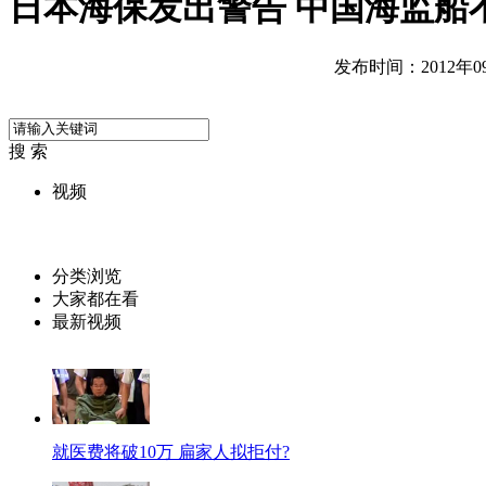
日本海保发出警告 中国海监船
发布时间：2012年09月
搜 索
视频
分类浏览
大家都在看
最新视频
就医费将破10万 扁家人拟拒付?