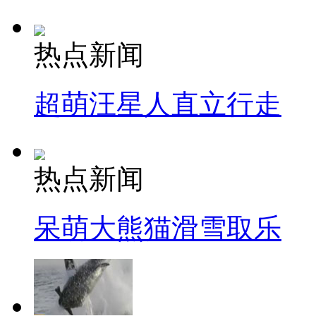
热点新闻
超萌汪星人直立行走
热点新闻
呆萌大熊猫滑雪取乐