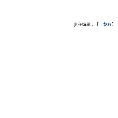
责任编辑：【
丁慧程
】