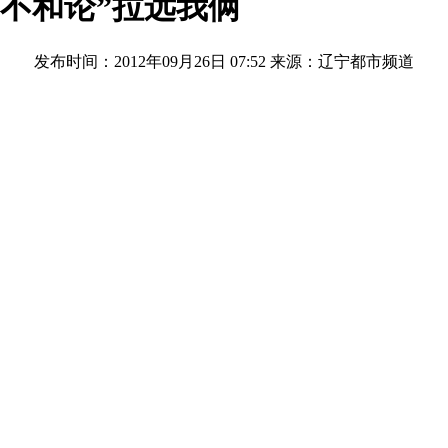
“不和论”拉远我俩
发布时间：2012年09月26日 07:52
来源：辽宁都市频道