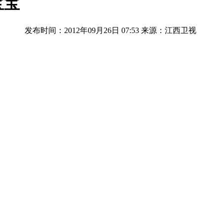
宝宝
发布时间：2012年09月26日 07:53
来源：江西卫视