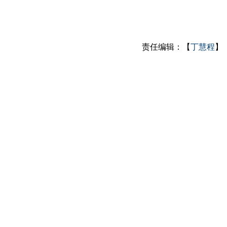
责任编辑：【
丁慧程
】