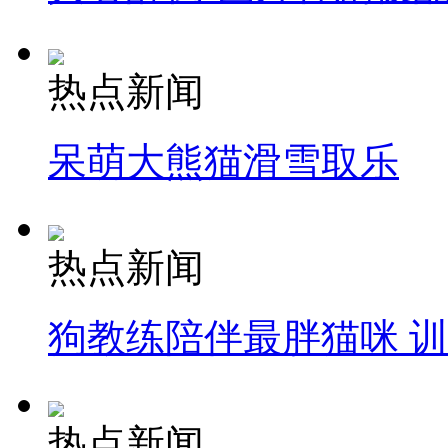
热点新闻
呆萌大熊猫滑雪取乐
热点新闻
狗教练陪伴最胖猫咪 
热点新闻