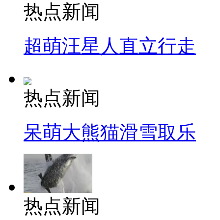
热点新闻
超萌汪星人直立行走
热点新闻
呆萌大熊猫滑雪取乐
热点新闻