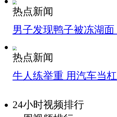
热点新闻
男子发现鸭子被冻湖面
热点新闻
牛人练举重 用汽车当
24小时视频排行