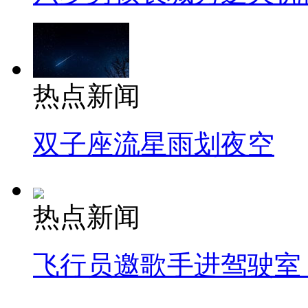
热点新闻
双子座流星雨划夜空
热点新闻
飞行员邀歌手进驾驶室