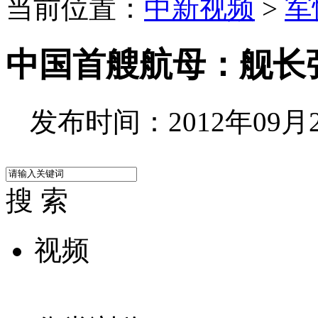
当前位置：
中新视频
>
军
中国首艘航母：舰长
发布时间：2012年09月26
搜 索
视频