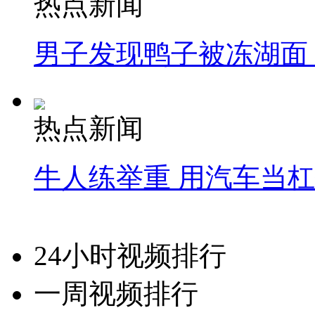
热点新闻
男子发现鸭子被冻湖面
热点新闻
牛人练举重 用汽车当
24小时视频排行
一周视频排行