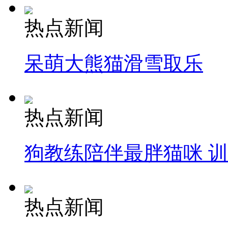
热点新闻
呆萌大熊猫滑雪取乐
热点新闻
狗教练陪伴最胖猫咪 
热点新闻