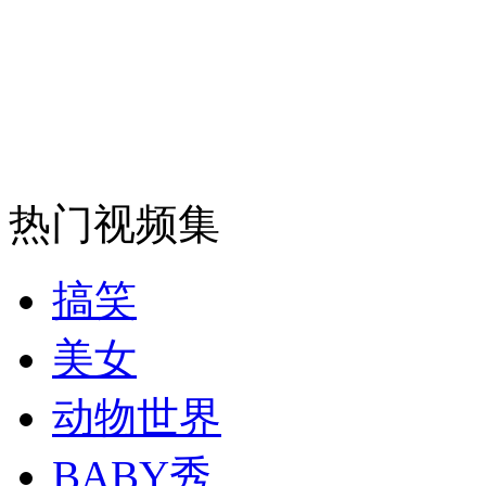
热门视频集
搞笑
美女
动物世界
BABY秀