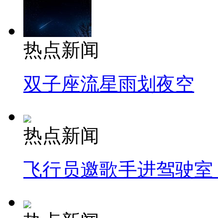
热点新闻
双子座流星雨划夜空
热点新闻
飞行员邀歌手进驾驶室