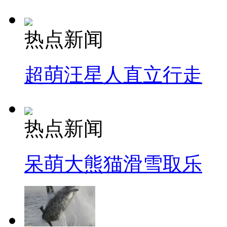
热点新闻
超萌汪星人直立行走
热点新闻
呆萌大熊猫滑雪取乐