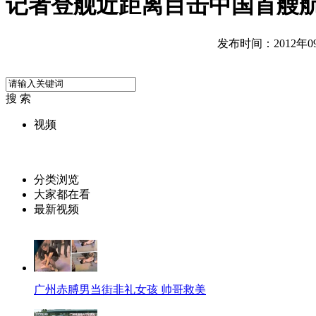
记者登舰近距离目击中国首艘航
发布时间：2012年09月
搜 索
视频
分类浏览
大家都在看
最新视频
广州赤膊男当街非礼女孩 帅哥救美