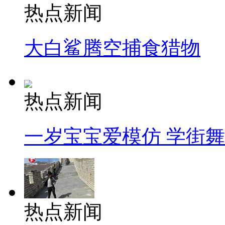
热点新闻
大白鲨腾空捕食猎物
热点新闻
一岁宝宝爱模仿 学街
热点新闻