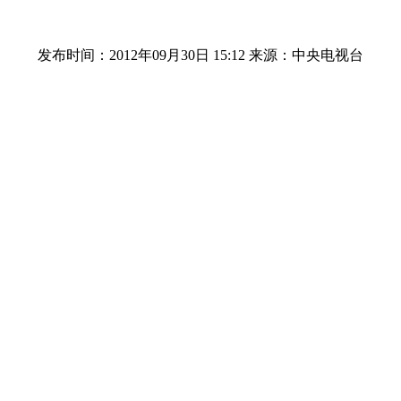
发布时间：2012年09月30日 15:12
来源：中央电视台