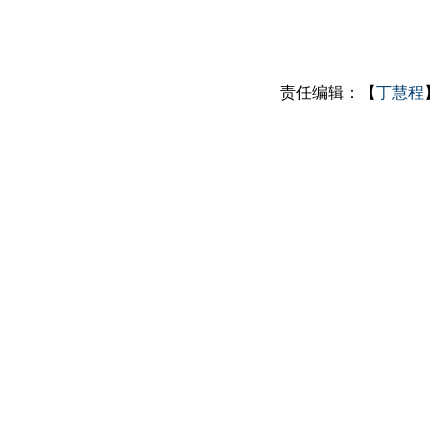
责任编辑：【
丁慧程
】