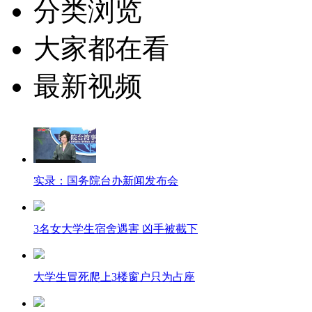
分类浏览
大家都在看
最新视频
实录：国务院台办新闻发布会
3名女大学生宿舍遇害 凶手被截下
大学生冒死爬上3楼窗户只为占座