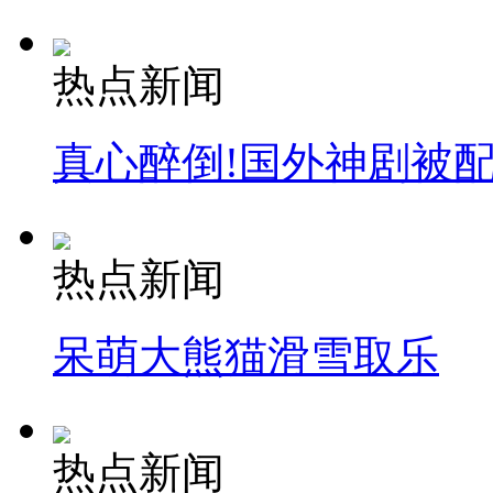
热点新闻
真心醉倒!国外神剧被
热点新闻
呆萌大熊猫滑雪取乐
热点新闻