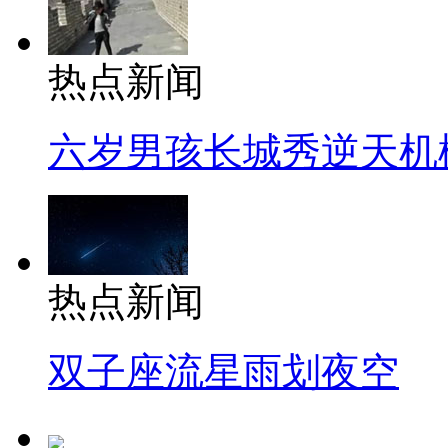
热点新闻
六岁男孩长城秀逆天机
热点新闻
双子座流星雨划夜空