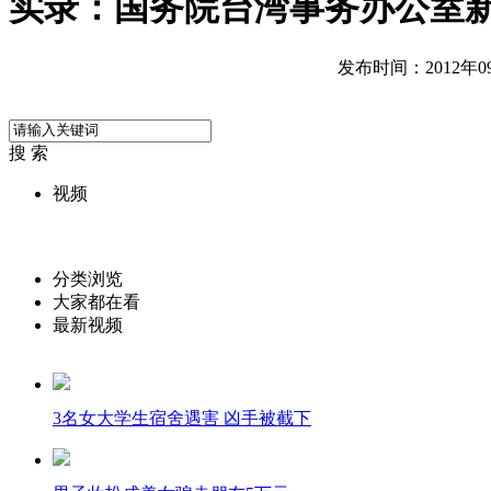
实录：国务院台湾事务办公室
发布时间：2012年09月
搜 索
视频
分类浏览
大家都在看
最新视频
3名女大学生宿舍遇害 凶手被截下