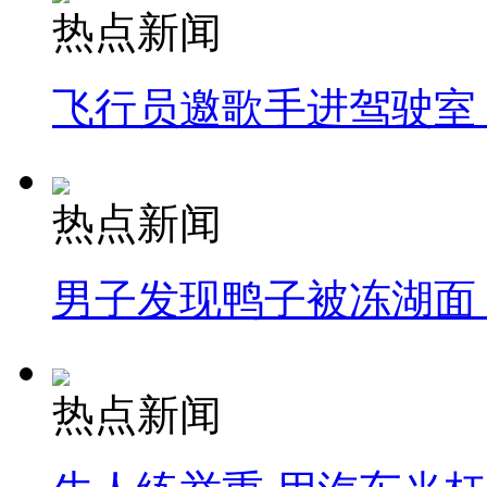
热点新闻
飞行员邀歌手进驾驶室
热点新闻
男子发现鸭子被冻湖面
热点新闻