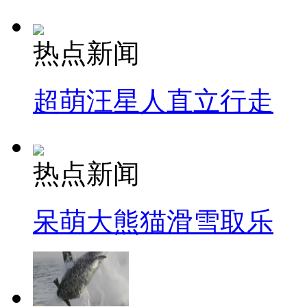
热点新闻
超萌汪星人直立行走
热点新闻
呆萌大熊猫滑雪取乐