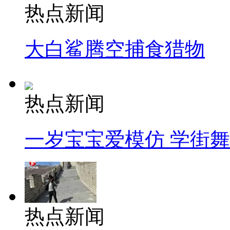
热点新闻
大白鲨腾空捕食猎物
热点新闻
一岁宝宝爱模仿 学街
热点新闻