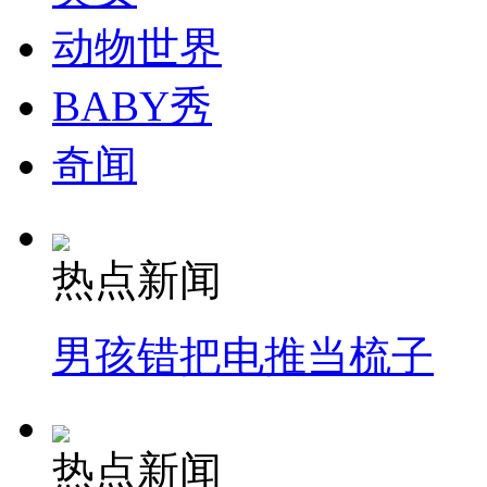
动物世界
BABY秀
奇闻
热点新闻
男孩错把电推当梳子
热点新闻