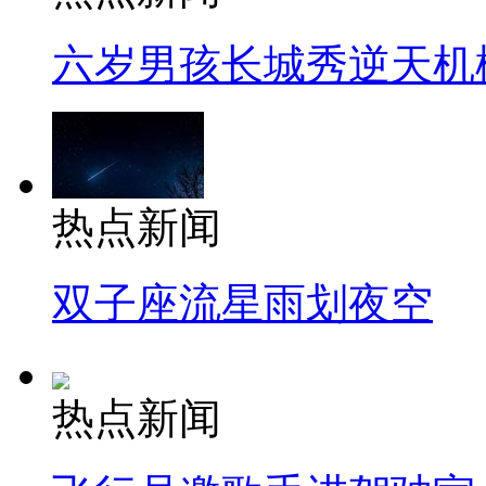
六岁男孩长城秀逆天机
热点新闻
双子座流星雨划夜空
热点新闻