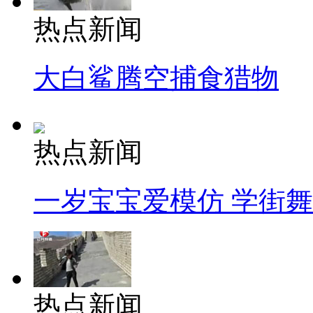
热点新闻
大白鲨腾空捕食猎物
热点新闻
一岁宝宝爱模仿 学街
热点新闻