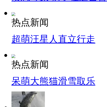
热点新闻
超萌汪星人直立行走
热点新闻
呆萌大熊猫滑雪取乐